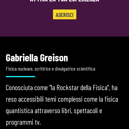
ADERISCI
Gabriella Greison
Fisica nucleare, scrittrice e divulgatrice scientifica
Conosciuta come "la Rockstar della Fisica", ha
reso accessibili temi complessi come la fisica
quantistica attraverso libri, spettacoli e
programmi tv.