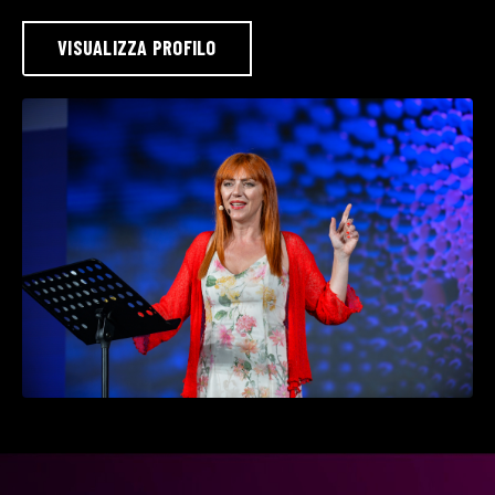
VISUALIZZA PROFILO