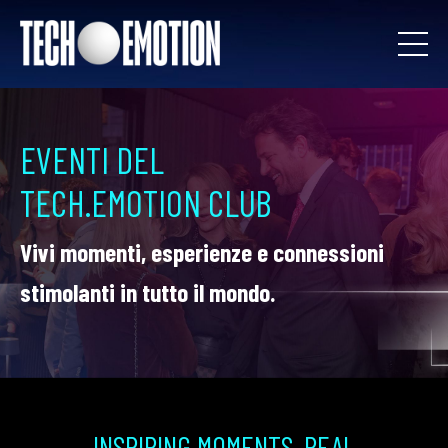
EVENTI DEL
TECH.EMOTION CLUB
Vivi momenti, esperienze e connessioni
stimolanti in tutto il mondo.
INSPIRING MOMENTS. REAL