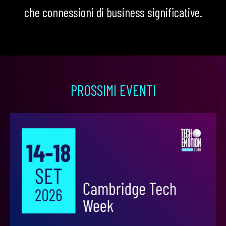
che connessioni di business significative.
PROSSIMI EVENTI