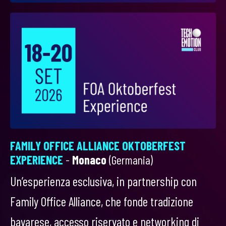
FAMILY OFFICE ALLIANCE OKTOBERFEST
EXPERIENCE
-
Monaco
(Germania)
Un’esperienza esclusiva, in partnership con
Family Office Alliance, che fonde tradizione
bavarese, accesso riservato e networking di