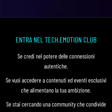
ENTRA NEL TECH.EMOTION CLUB
Se credi nel potere delle connessioni
autentiche.
Se vuoi accedere a contenuti ed eventi esclusivi
che alimentano la tua ambizione.
Se stai cercando una community che condivide