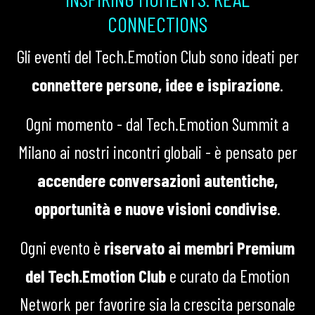
CONNECTIONS
Gli eventi del Tech.Emotion Club sono ideati per
connettere persone, idee e ispirazione
.
Ogni momento - dal Tech.Emotion Summit a
Milano ai nostri incontri globali - è pensato per
accendere conversazioni autentiche,
opportunità e nuove visioni condivise
.
Ogni evento è
riservato ai membri Premium
del Tech.Emotion Club
e curato da Emotion
Network per favorire sia la crescita personale