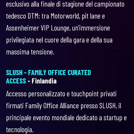
esclusivo alla finale di stagione del campionato
tedesco DTM: tra Motorworld, pit lane e
Assenheimer VIP Lounge, un’immersione
privilegiata nel cuore della gara e della sua
massima tensione.
SLUSH - FAMILY OFFICE CURATED
ACCESS
- Finlandia
Accesso personalizzato e touchpoint privati
firmati Family Office Alliance presso SLUSH, il
principale evento mondiale dedicato a startup e
tecnologia.