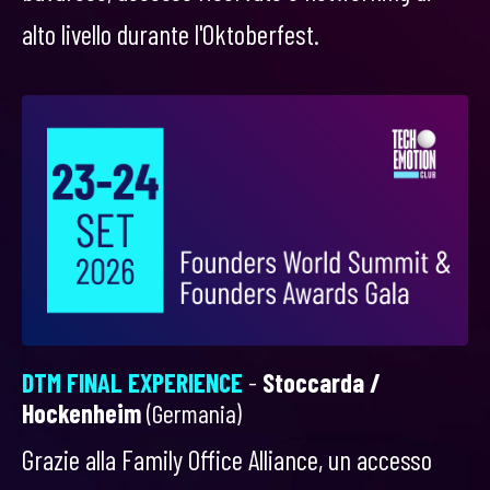
alto livello durante l'Oktoberfest.
DTM FINAL EXPERIENCE
-
Stoccarda /
Hockenheim
(Germania)
Grazie alla Family Office Alliance, un accesso