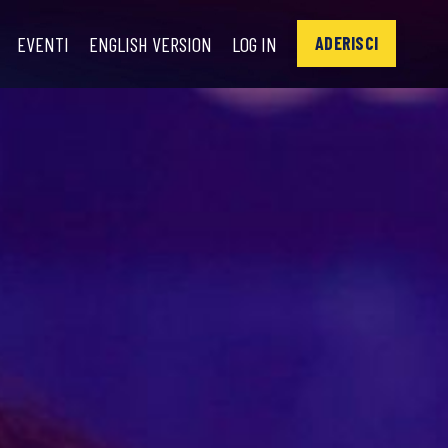
EVENTI
ENGLISH VERSION
LOG IN
ADERISCI