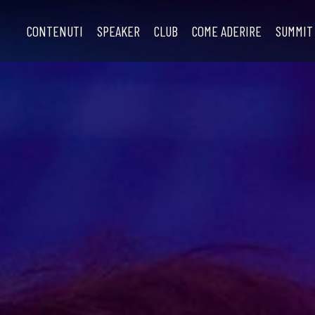
CONTENUTI
SPEAKER
CLUB
COME ADERIRE
SUMMIT