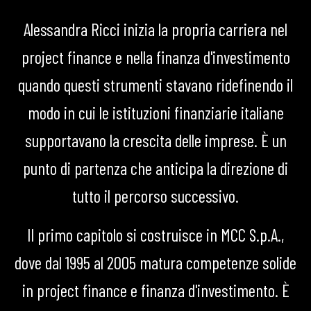
Alessandra Ricci inizia la propria carriera nel
project finance e nella finanza d'investimento
quando questi strumenti stavano ridefinendo il
modo in cui le istituzioni finanziarie italiane
supportavano la crescita delle imprese. È un
punto di partenza che anticipa la direzione di
tutto il percorso successivo.
Il primo capitolo si costruisce in MCC S.p.A.,
dove dal 1995 al 2005 matura competenze solide
in project finance e finanza d'investimento. È