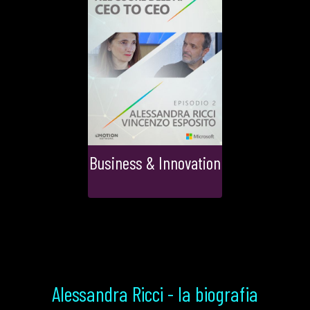
Business & Innovation
Alessandra Ricci - la biografia