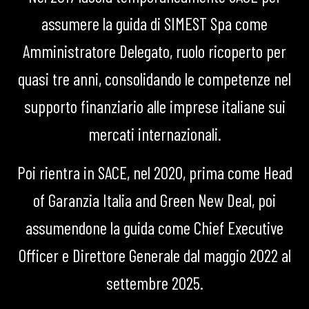
assumere la guida di SIMEST Spa come
Amministratore Delegato, ruolo ricoperto per
quasi tre anni, consolidando le competenze nel
supporto finanziario alle imprese italiane sui
mercati internazionali.
Poi rientra in SACE, nel 2020, prima come Head
of Garanzia Italia and Green New Deal, poi
assumendone la guida come Chief Executive
Officer e Direttore Generale dal maggio 2022 al
settembre 2025.