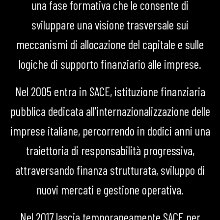
una fase formativa che le consente di
sviluppare una visione trasversale sui
meccanismi di allocazione del capitale e sulle
logiche di supporto finanziario alle imprese.
Nel 2005 entra in SACE, istituzione finanziaria
pubblica dedicata all'internazionalizzazione delle
imprese italiane, percorrendo in dodici anni una
traiettoria di responsabilità progressiva,
attraversando finanza strutturata, sviluppo di
nuovi mercati e gestione operativa.
Nel 2017 lascia temporaneamente SACE per