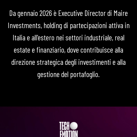
Da gennaio 2026 è Executive Director di Maire
Investments, holding di partecipazioni attiva in
Italia e all'estero nei settori industriale, real
estate e finanziario, dove contribuisce alla
direzione strategica degli investimenti e alla
gestione del portafoglio.