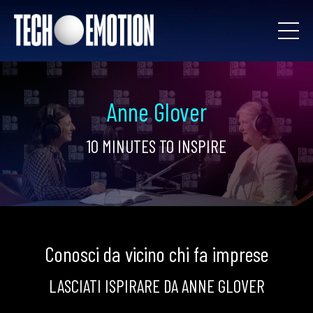
Anne Glover
10 MINUTES TO INSPIRE
Conosci da vicino chi fa imprese
LASCIATI ISPIRARE DA ANNE GLOVER