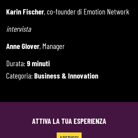
Karin Fischer
, co-founder di Emotion Network
intervista
Anne Glover
, Manager
Durata:
9 minuti
Categoria:
Business & Innovation
ATTIVA LA TUA ESPERIENZA
ADERISCI