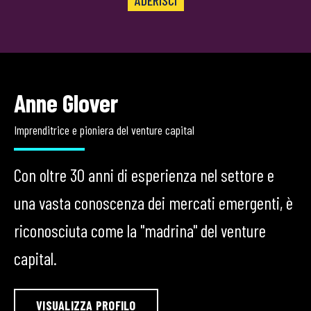
Anne Glover
Imprenditrice e pioniera del venture capital
Con oltre 30 anni di esperienza nel settore e
una vasta conoscenza dei mercati emergenti, è
riconosciuta come la "madrina" del venture
capital.
VISUALIZZA PROFILO