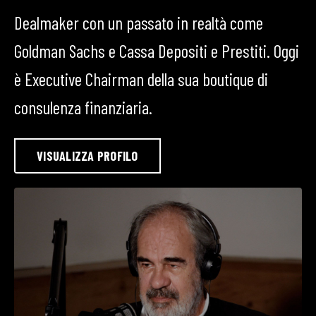
Dealmaker con un passato in realtà come
Goldman Sachs e Cassa Depositi e Prestiti. Oggi
è Executive Chairman della sua boutique di
consulenza finanziaria.
VISUALIZZA PROFILO