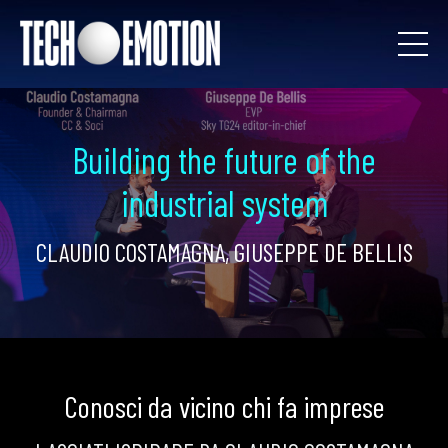
Building the future of the
industrial system
CLAUDIO COSTAMAGNA, GIUSEPPE DE BELLIS
Conosci da vicino chi fa imprese