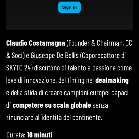
Claudio Costamagna
(Founder & Chairman, CC
& Soci) e Giuseppe De Bellis (Caporedattore di
SKYTG 24) discutono di talento e passione come
leve di innovazione, del timing nel
dealmaking
e della sfida di creare campioni europei capaci
di
competere su scala globale
senza
rinunciare all’identità del continente.
Durata:
16
minuti