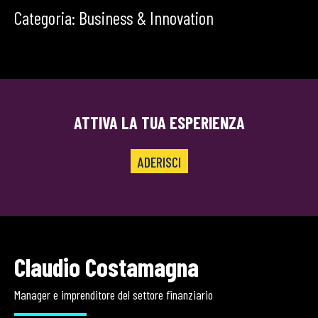
Categoria: Business & Innovation
ATTIVA LA TUA ESPERIENZA
ADERISCI
Claudio Costamagna
Manager e imprenditore del settore finanziario