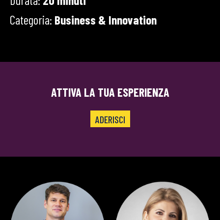
Categoria:
Business & Innovation
ATTIVA LA TUA ESPERIENZA
ADERISCI