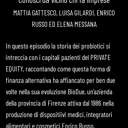
MATTIA GATTESCO, LUISA GILARDI, ENRICO
RUSSO ED ELENA MESSANA
In questo episodio la storia dei probiotici si
intreccia con i capitali pazienti del PRIVATE
EQUITY, raccontando come questa forma di
finanza alternativa ha affiancato per ben due
volte nella sua evoluzione BioDue, un’azienda
della provincia di Firenze attiva dal 1986 nella
produzione di dispositiivi medici, integratori
alimentari e cosmetici.Enrico Russo,