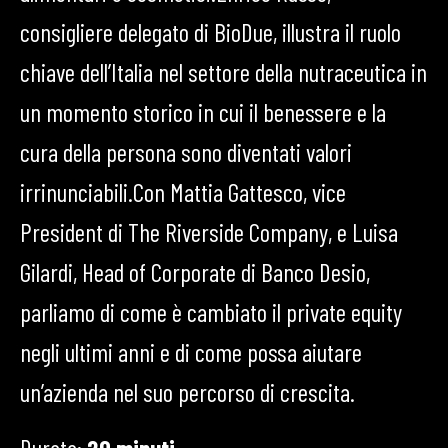
consigliere delegato di BioDue, illustra il ruolo
chiave dell’Italia nel settore della nutraceutica in
un momento storico in cui il benessere e la
cura della persona sono diventati valori
irrinunciabili.Con Mattia Gattesco, vice
President di The Riverside Company, e Luisa
Gilardi, Head of Corporate di Banco Desio,
parliamo di come è cambiato il private equity
negli ultimi anni e di come possa aiutare
un’azienda nel suo percorso di crescita.
Durata:
20 minuti