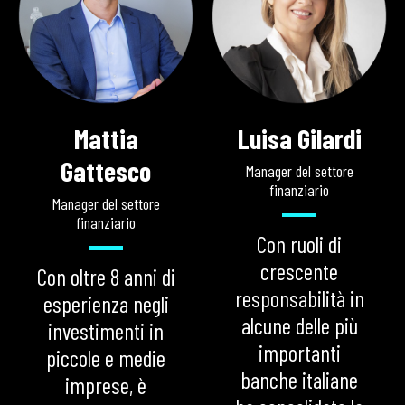
Mattia
Luisa Gilardi
Gattesco
Manager del settore
finanziario
Manager del settore
finanziario
Con ruoli di
crescente
Con oltre 8 anni di
responsabilità in
esperienza negli
alcune delle più
investimenti in
importanti
piccole e medie
banche italiane
imprese, è