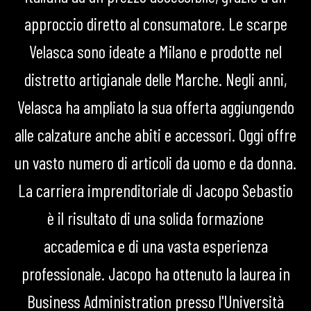
approccio diretto al consumatore. Le scarpe
Velasca sono ideate a Milano e prodotte nel
distretto artigianale delle Marche. Negli anni,
Velasca ha ampliato la sua offerta aggiungendo
alle calzature anche abiti e accessori. Oggi offre
un vasto numero di articoli da uomo e da donna.
La carriera imprenditoriale di Jacopo Sebastio
è il risultato di una solida formazione
accademica e di una vasta esperienza
professionale. Jacopo ha ottenuto la laurea in
Business Administration presso l'Università