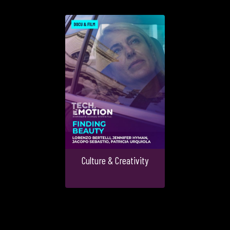
Culture & Creativity