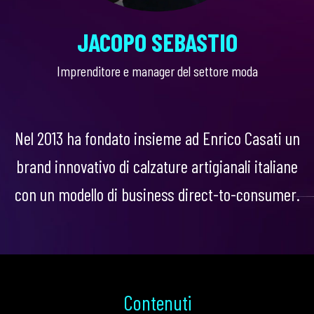
JACOPO SEBASTIO
Imprenditore e manager del settore moda
Nel 2013 ha fondato insieme ad Enrico Casati un
brand innovativo di calzature artigianali italiane
con un modello di business direct-to-consumer.
Contenuti