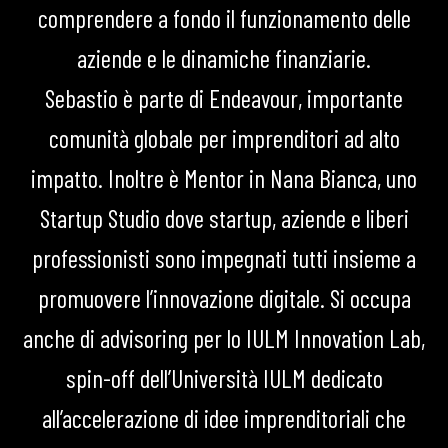
comprendere a fondo il funzionamento delle
aziende e le dinamiche finanziarie.
Sebastio è parte di Endeavour, importante
comunità globale per imprenditori ad alto
impatto. Inoltre è Mentor in Nana Bianca, uno
Startup Studio dove startup, aziende e liberi
professionisti sono impegnati tutti insieme a
promuovere l’innovazione digitale. Si occupa
anche di advisoring per lo IULM Innovation Lab,
spin-off dell’Università IULM dedicato
all’accelerazione di idee imprenditoriali che