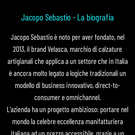
Jacopo Sebastio - La biografia
Jacopo Sebastio è noto per aver fondato, nel
2013, il brand Velasca, marchio di calzature
artigianali che applica a un settore che in Italia
è ancora molto legato a logiche tradizionali un
modello di business innovativo, direct-to-
consumer e omnichannel.
L’azienda ha un progetto ambizioso: portare nel
mondo la celebre eccellenza manifatturiera
italiana ad un prezzo accessibile, grazie a un