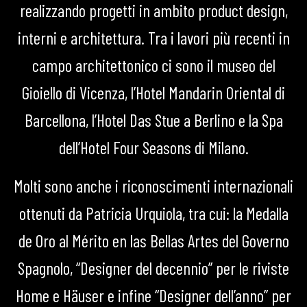
realizzando progetti in ambito product design,
interni e architettura. Tra i lavori più recenti in
campo architettonico ci sono il museo del
Gioiello di Vicenza, l’Hotel Mandarin Oriental di
Barcellona, l’Hotel Das Stue a Berlino e la Spa
dell’Hotel Four Seasons di Milano.
Molti sono anche i riconoscimenti internazionali
ottenuti da Patricia Urquiola, tra cui: la Medalla
de Oro al Mérito en las Bellas Artes del Governo
Spagnolo, “Designer del decennio” per le riviste
Home e Häuser e infine “Designer dell’anno” per