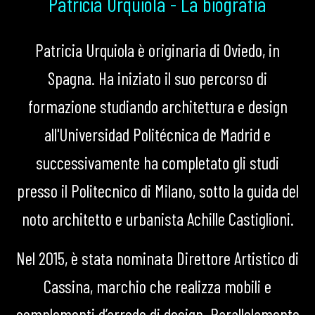
Patricia Urquiola - La biografia
Patricia Urquiola è originaria di Oviedo, in
Spagna. Ha iniziato il suo percorso di
formazione studiando architettura e design
all'Universidad Politécnica de Madrid e
successivamente ha completato gli studi
presso il Politecnico di Milano, sotto la guida del
noto architetto e urbanista Achille Castiglioni.
Nel 2015, è stata nominata Direttore Artistico di
Cassina, marchio che realizza mobili e
complementi d’arredo di design. Parallelamente