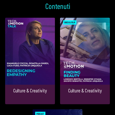
Contenuti
Culture & Creativity
Culture & Creativity