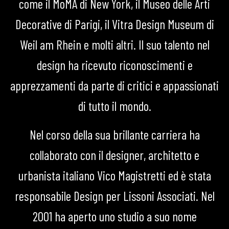
come il MoMA di New York, il Museo delle Arti
Decorative di Parigi, il Vitra Design Museum di
Weil am Rhein e molti altri. Il suo talento nel
design ha ricevuto riconoscimenti e
apprezzamenti da parte di critici e appassionati
di tutto il mondo.
Nel corso della sua brillante carriera ha
collaborato con il designer, architetto e
urbanista italiano Vico Magistretti ed è stata
responsabile Design per Lissoni Associati. Nel
2001 ha aperto uno studio a suo nome