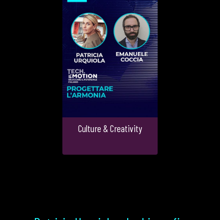
Culture & Creativity