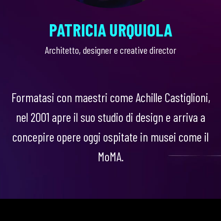
PATRICIA URQUIOLA
Architetto, designer e creative director
Formatasi con maestri come Achille Castiglioni,
nel 2001 apre il suo studio di design e arriva a
concepire opere oggi ospitate in musei come il
MoMA.