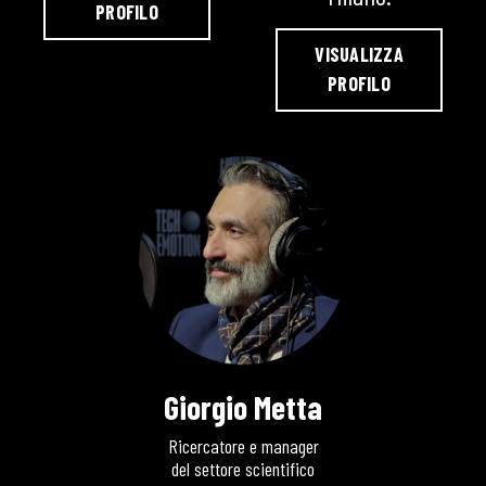
PROFILO
VISUALIZZA
PROFILO
Giorgio Metta
Ricercatore e manager
del settore scientifico