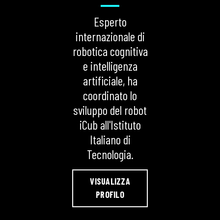
Esperto
internazionale di
robotica cognitiva
e intelligenza
artificiale, ha
coordinato lo
sviluppo del robot
iCub all'Istituto
Italiano di
Tecnologia.
VISUALIZZA
PROFILO