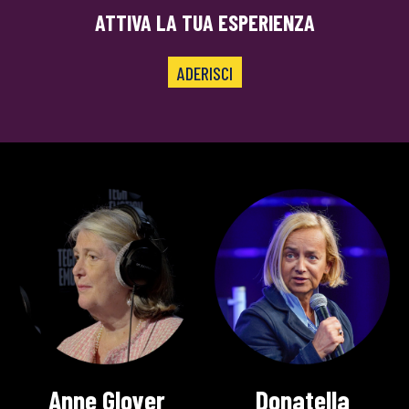
ATTIVA LA TUA ESPERIENZA
ADERISCI
Anne Glover
Donatella