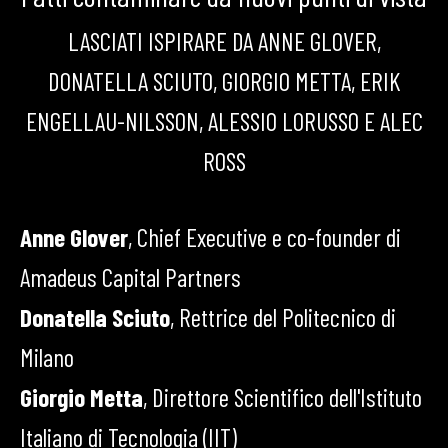
LASCIATI ISPIRARE DA ANNE GLOVER,
DONATELLA SCIUTO, GIORGIO METTA, ERIK
ENGELLAU-NILSSON, ALESSIO LORUSSO E ALEC
ROSS
Anne Glover
, Chief Executive e co-founder di
Amadeus Capital Partners
Donatella Sciuto
, Rettrice del Politecnico di
Milano
Giorgio Metta
, Direttore Scientifico dell'Istituto
Italiano di Tecnologia (IIT)