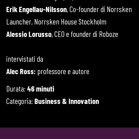
Erik Engellau-Nilsson
, Co-founder di Norrsken
Launcher, Norrsken House Stockholm
Alessio Lorusso
, CEO e founder di Roboze
intervistati da
Alec Ross:
professore e autore
Durata:
46 minuti
Categoria:
Business & Innovation