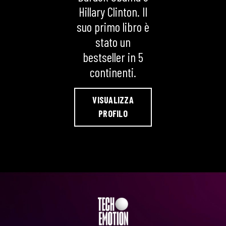
Hillary Clinton. Il
suo primo libro è
stato un
bestseller in 5
continenti.
VISUALIZZA
PROFILO