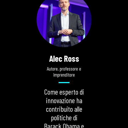
Alec Ross
Autore, professore e
imprenditore
Come esperto di
innovazione ha
contribuito alle
politiche di
Barack Obama e