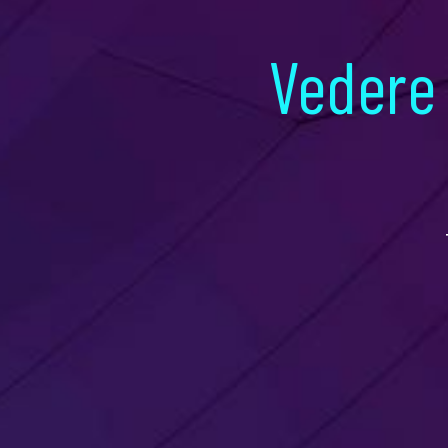
Vedere 