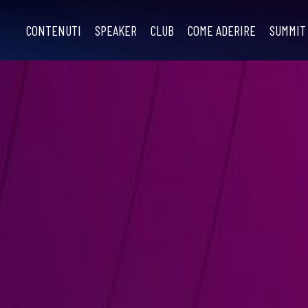
CONTENUTI
SPEAKER
CLUB
COME ADERIRE
SUMMIT