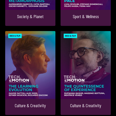
Society & Planet
Sport & Wellness
Culture & Creativity
Culture & Creativity