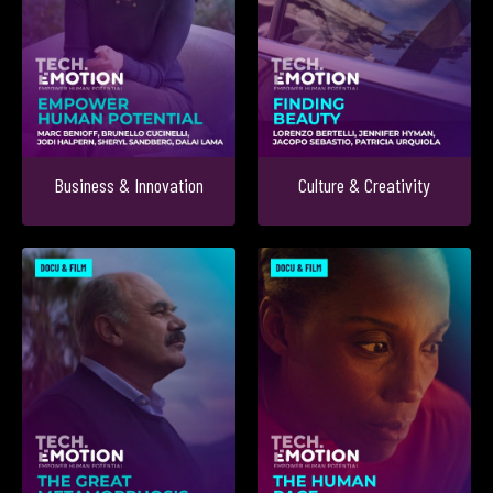
Business & Innovation
Culture & Creativity