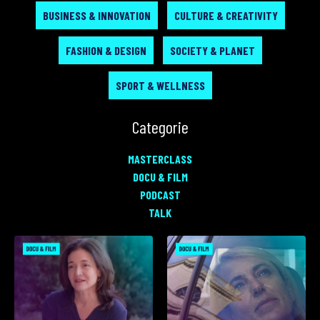
BUSINESS & INNOVATION
CULTURE & CREATIVITY
FASHION & DESIGN
SOCIETY & PLANET
SPORT & WELLNESS
Categorie
MASTERCLASS
DOCU & FILM
PODCAST
TALK