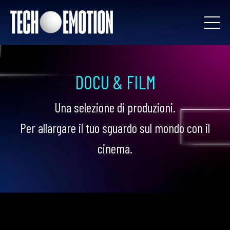
DOCU & FILM
Una selezione di produzioni.
Per allargare il tuo sguardo sul mondo con il
cinema.