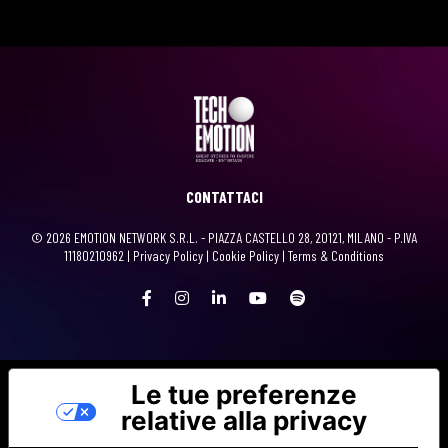
CONTATTACI
© 2026 EMOTION NETWORK S.R.L. - PIAZZA CASTELLO 28, 20121, MILANO - P.IVA
11180210962 |
Privacy Policy
|
Cookie Policy
|
Terms & Conditions
Le tue preferenze
relative alla privacy